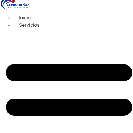
Inicio
Servicios