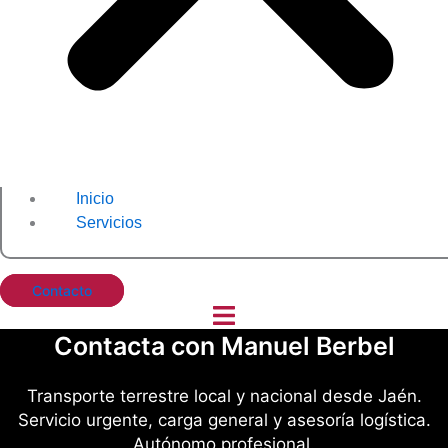
Inicio
Servicios
Contacto
Contacta con Manuel Berbel
Transporte terrestre local y nacional desde Jaén.
Servicio urgente, carga general y asesoría logística.
Autónomo profesional.