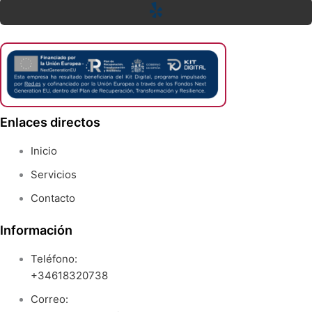
Enlaces directos
Inicio
Servicios
Contacto
Información
Teléfono:
+34618320738
Correo: