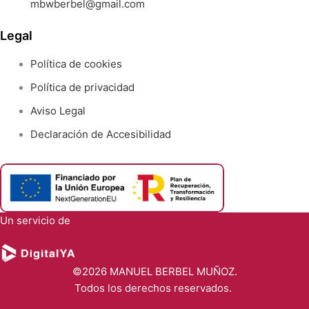
mbwberbel@gmail.com
Legal
Política de cookies
Política de privacidad
Aviso Legal
Declaración de Accesibilidad
Un servicio de
©2026 MANUEL BERBEL MUÑOZ.
Todos los derechos reservados.