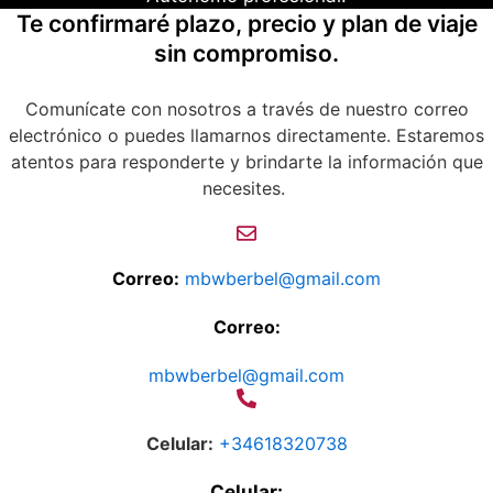
Te confirmaré plazo, precio y plan de viaje
sin compromiso.
Comunícate con nosotros a través de nuestro correo
electrónico o puedes llamarnos directamente. Estaremos
atentos para responderte y brindarte la información que
necesites.
Correo:
mbwberbel@gmail.com
Correo:
mbwberbel@gmail.com
Celular:
+34618320738
Celular: