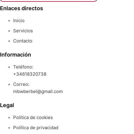
Enlaces directos
Inicio
Servicios
Contacto
Información
Teléfono:
+34618320738
Correo:
mbwberbel@gmail.com
Legal
Política de cookies
Política de privacidad