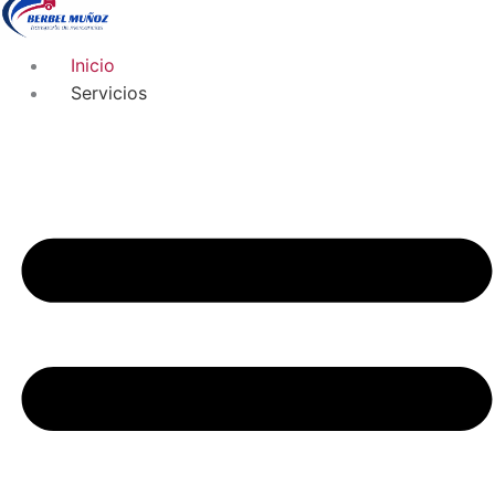
Inicio
Servicios