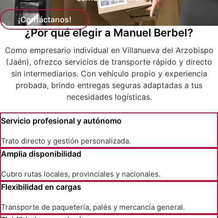
¡Contáctanos!
¿Por qué elegir a Manuel Berbel?
Como empresario individual en Villanueva del Arzobispo
(Jaén), ofrezco servicios de transporte rápido y directo
sin intermediarios. Con vehículo propio y experiencia
probada, brindo entregas seguras adaptadas a tus
necesidades logísticas.
Servicio profesional y autónomo
Trato directo y gestión personalizada.
Amplia disponibilidad
Cubro rutas locales, provinciales y nacionales.
Flexibilidad en cargas
Transporte de paquetería, palés y mercancía general.