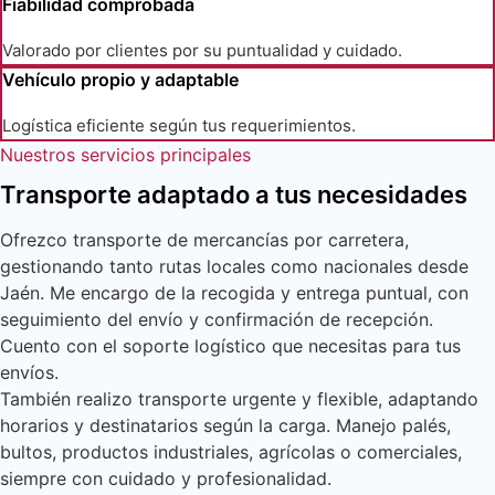
Fiabilidad comprobada
Valorado por clientes por su puntualidad y cuidado.
Vehículo propio y adaptable
Logística eficiente según tus requerimientos.
Nuestros servicios principales
Transporte adaptado a tus necesidades
Ofrezco transporte de mercancías por carretera,
gestionando tanto rutas locales como nacionales desde
Jaén. Me encargo de la recogida y entrega puntual, con
seguimiento del envío y confirmación de recepción.
Cuento con el soporte logístico que necesitas para tus
envíos.
También realizo transporte urgente y flexible, adaptando
horarios y destinatarios según la carga. Manejo palés,
bultos, productos industriales, agrícolas o comerciales,
siempre con cuidado y profesionalidad.