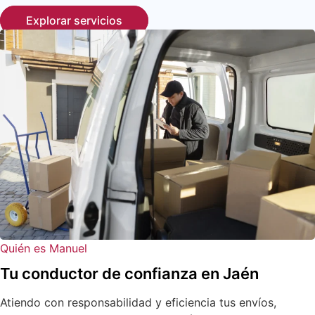
Explorar servicios
Quién es Manuel
Tu conductor de confianza en Jaén
Atiendo con responsabilidad y eficiencia tus envíos,