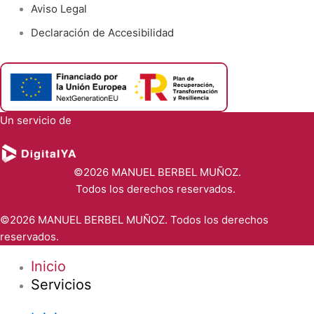
Aviso Legal
Declaración de Accesibilidad
Un servicio de
©2026 MANUEL BERBEL MUÑOZ.
Todos los derechos reservados.
©2026 MANUEL BERBEL MUÑOZ. Todos los derechos
reservados.
Inicio
Servicios