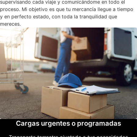
supervisando cada viaje y comunicándome en todo el
proceso. Mi objetivo es que tu mercancía llegue a tiempo
y en perfecto estado, con toda la tranquilidad que
mereces.
Cargas urgentes o programadas