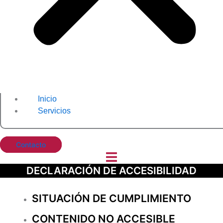
Inicio
Servicios
Contacto
DECLARACIÓN DE ACCESIBILIDAD
SITUACIÓN DE CUMPLIMIENTO
CONTENIDO NO ACCESIBLE