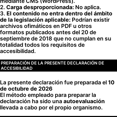
mediante CMS (WordPress).
2.
Carga desproporcionada:
No aplica.
3.
El contenido no entra dentro del ámbito
de la legislación aplicable:
Podrían existir
archivos ofimáticos en PDF u otros
formatos publicados antes del 20 de
septiembre de 2018 que no cumplan en su
totalidad todos los requisitos de
accesibilidad.
PREPARACIÓN DE LA PRESENTE DECLARACIÓN DE
ACCESIBILIDAD
La presente declaración fue preparada el
10
de octubre de 2026
El método empleado para preparar la
declaración ha sido una
autoevaluación
llevada a cabo por el propio organismo.