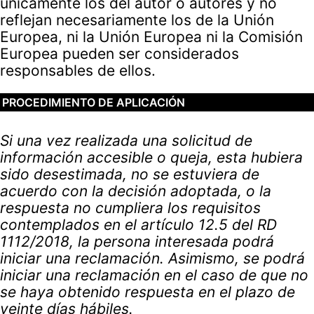
únicamente los del autor o autores y no
reflejan necesariamente los de la Unión
Europea, ni la Unión Europea ni la Comisión
Europea pueden ser considerados
responsables de ellos.
PROCEDIMIENTO DE APLICACIÓN
Si una vez realizada una solicitud de
información accesible o queja, esta hubiera
sido desestimada, no se estuviera de
acuerdo con la decisión adoptada, o la
respuesta no cumpliera los requisitos
contemplados en el artículo 12.5 del RD
1112/2018, la persona interesada podrá
iniciar una reclamación. Asimismo, se podrá
iniciar una reclamación en el caso de que no
se haya obtenido respuesta en el plazo de
veinte días hábiles.