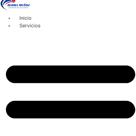
Inicio
Servicios