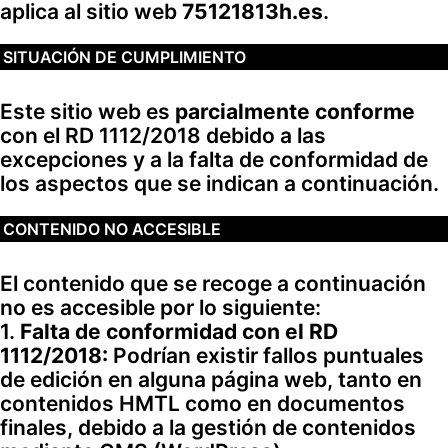
aplica al sitio web
75121813h.es
.
SITUACIÓN DE CUMPLIMIENTO
Este sitio web es
parcialmente conforme
con el RD 1112/2018 debido a las
excepciones y a la falta de conformidad de
los aspectos que se indican a continuación.
CONTENIDO NO ACCESIBLE
El contenido que se recoge a continuación
no es accesible por lo siguiente:
1.
Falta de conformidad con el RD
1112/2018:
Podrían existir fallos puntuales
de edición en alguna página web, tanto en
contenidos HMTL como en documentos
finales, debido a la gestión de contenidos