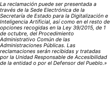
La reclamación puede ser presentada a
través de la Sede Electrónica de la
Secretaría de Estado para la Digitalización e
Inteligencia Artificial, así como en el resto de
opciones recogidas en la Ley 39/2015, de 1
de octubre, del Procedimiento
Administrativo Común de las
Administraciones Públicas. Las
reclamaciones serán recibidas y tratadas
por la Unidad Responsable de Accesibilidad
de la entidad o por el Defensor del Pueblo.»