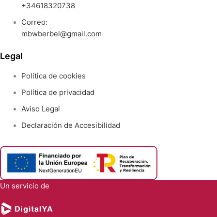
+34618320738
Correo:
mbwberbel@gmail.com
Legal
Política de cookies
Política de privacidad
Aviso Legal
Declaración de Accesibilidad
Un servicio de