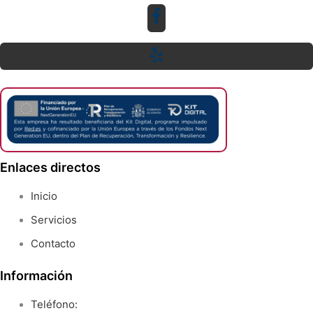
Enlaces directos
Inicio
Servicios
Contacto
Información
Teléfono: