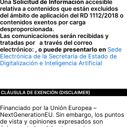
Una
Solicitud de Información
accesible
relativa a contenidos que están excluidos
del ámbito de aplicación del RD 1112/2018 o
co
ntenidos exentos por carga
desproporcionada.
Las comunicaciones serán recibidas y
tratadas por
a través del correo
electrónico:
, o puede presentarlo en
Sede
Electrónica de la Secretaría de Estado de
Digitalización e Inteligencia Artificial
CLÁUSULA DE EXENCIÓN (DISCLAIMER)
Financiado por la Unión Europea –
NextGenerationEU. Sin embargo, los puntos
de vista y opiniones expresados son