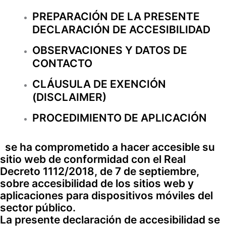
PREPARACIÓN DE LA PRESENTE
DECLARACIÓN DE ACCESIBILIDAD
OBSERVACIONES Y DATOS DE
CONTACTO
CLÁUSULA DE EXENCIÓN
(DISCLAIMER)
PROCEDIMIENTO DE APLICACIÓN
se ha comprometido a hacer accesible su
sitio web de conformidad con el Real
Decreto 1112/2018, de 7 de septiembre,
sobre accesibilidad de los sitios web y
aplicaciones para dispositivos móviles del
sector público.
La presente declaración de accesibilidad se